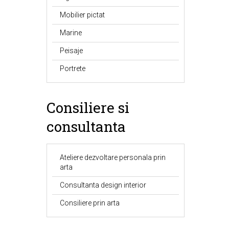
Mobilier pictat
Marine
Peisaje
Portrete
Consiliere si
consultanta
Ateliere dezvoltare personala prin
arta
Consultanta design interior
Consiliere prin arta